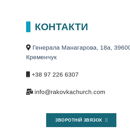
КОНТАКТИ
Генерала Манагарова, 18а, 3960
Кременчук
+38 97 226 6307
info@rakovkachurch.com
ЗВОРОТНІЙ ЗВЯЗОК