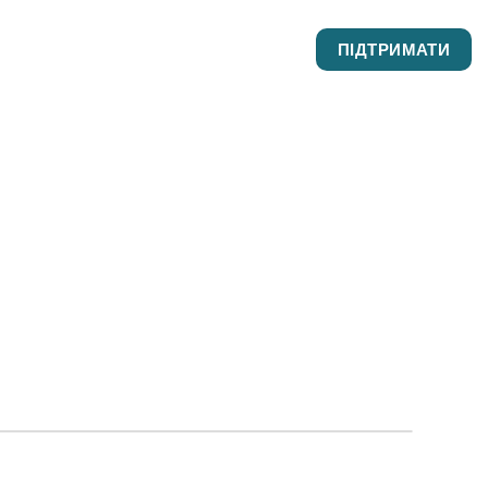
УЧНІВСТВО
КОНТАКТИ
ПІДТРИМАТИ