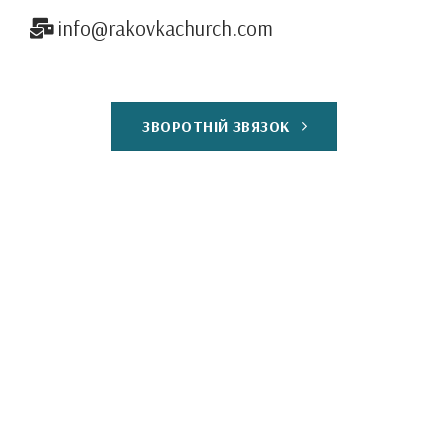
info@rakovkachurch.com
ЗВОРОТНІЙ ЗВЯЗОК