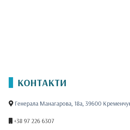
КОНТАКТИ
Генерала Манагарова, 18а, 39600 Кременчу
+38 97 226 6307