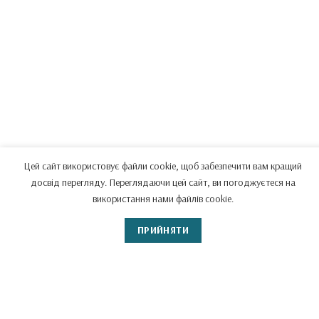
Цей сайт використовує файли cookie, щоб забезпечити вам кращий
досвід перегляду. Переглядаючи цей сайт, ви погоджуєтеся на
використання нами файлів cookie.
ПРИЙНЯТИ