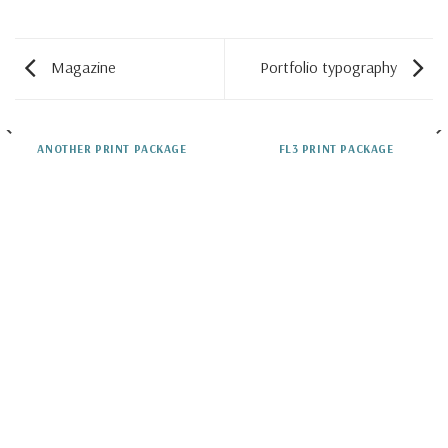
Magazine
Portfolio typography
ANOTHER PRINT PACKAGE
FL3 PRINT PACKAGE