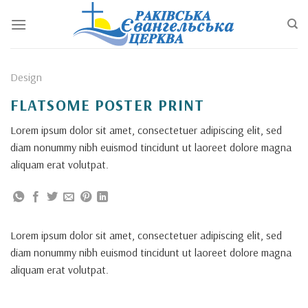
Перейти
до
змісту
Design
FLATSOME POSTER PRINT
Lorem ipsum dolor sit amet, consectetuer adipiscing elit, sed
diam nonummy nibh euismod tincidunt ut laoreet dolore magna
aliquam erat volutpat.
Lorem ipsum dolor sit amet, consectetuer adipiscing elit, sed
diam nonummy nibh euismod tincidunt ut laoreet dolore magna
aliquam erat volutpat.