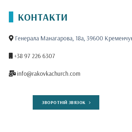
КОНТАКТИ
Генерала Манагарова, 18а, 39600 Кременчу
+38 97 226 6307
info@rakovkachurch.com
ЗВОРОТНІЙ ЗВЯЗОК