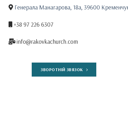
Генерала Манагарова, 18а, 39600 Кременчу
+38 97 226 6307
info@rakovkachurch.com
ЗВОРОТНІЙ ЗВЯЗОК