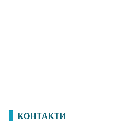
КОНТАКТИ