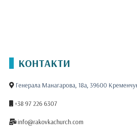
КОНТАКТИ
Генерала Манагарова, 18а, 39600 Кременчу
+38 97 226 6307
info@rakovkachurch.com