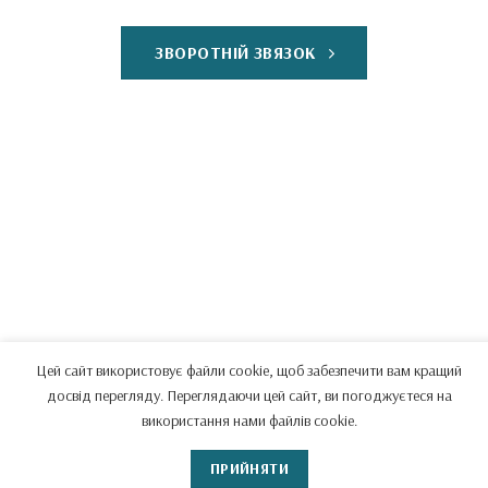
ЗВОРОТНІЙ ЗВЯЗОК
Цей сайт використовує файли cookie, щоб забезпечити вам кращий
досвід перегляду. Переглядаючи цей сайт, ви погоджуєтеся на
використання нами файлів cookie.
ПРИЙНЯТИ