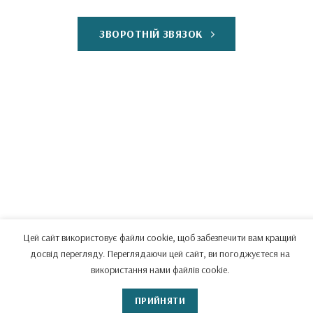
ЗВОРОТНІЙ ЗВЯЗОК
Цей сайт використовує файли cookie, щоб забезпечити вам кращий
досвід перегляду. Переглядаючи цей сайт, ви погоджуєтеся на
використання нами файлів cookie.
ПРИЙНЯТИ