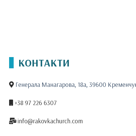
КОНТАКТИ
Генерала Манагарова, 18а, 39600 Кременчу
+38 97 226 6307
info@rakovkachurch.com