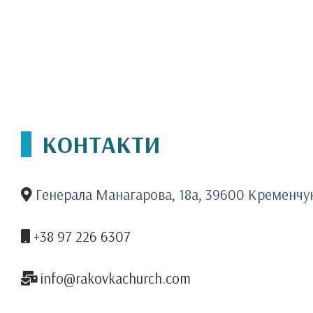
КОНТАКТИ
Генерала Манагарова, 18а, 39600 Кременчу
+38 97 226 6307
info@rakovkachurch.com