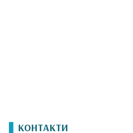
КОНТАКТИ