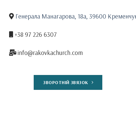
Генерала Манагарова, 18а, 39600 Кременчу
+38 97 226 6307
info@rakovkachurch.com
ЗВОРОТНІЙ ЗВЯЗОК