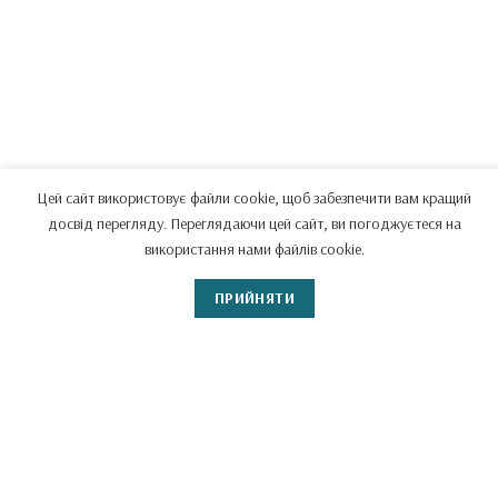
Цей сайт використовує файли cookie, щоб забезпечити вам кращий
досвід перегляду. Переглядаючи цей сайт, ви погоджуєтеся на
використання нами файлів cookie.
ПРИЙНЯТИ