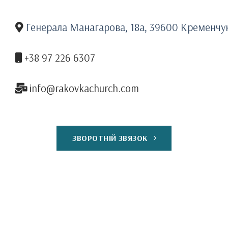
Генерала Манагарова, 18а, 39600 Кременчу
+38 97 226 6307
info@rakovkachurch.com
ЗВОРОТНІЙ ЗВЯЗОК