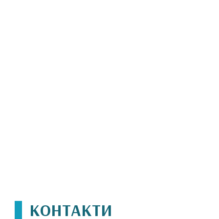
КОНТАКТИ