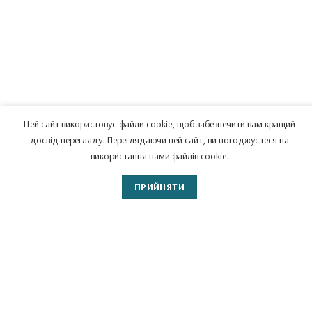
Цей сайт використовує файли cookie, щоб забезпечити вам кращий
досвід перегляду. Переглядаючи цей сайт, ви погоджуєтеся на
використання нами файлів cookie.
ПРИЙНЯТИ